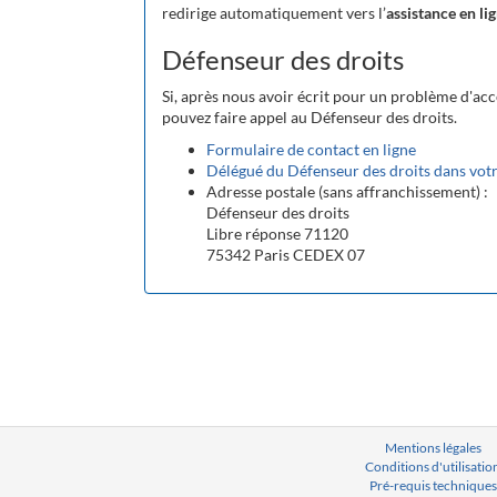
redirige automatiquement vers l’
assistance en li
Défenseur des droits
Si, après nous avoir écrit pour un problème d'acc
pouvez faire appel au Défenseur des droits.
Formulaire de contact en ligne
Délégué du Défenseur des droits dans votr
Adresse postale (sans affranchissement) :
Défenseur des droits
Libre réponse 71120
75342 Paris CEDEX 07
Mentions légales
Conditions d'utilisatio
Pré-requis techniques