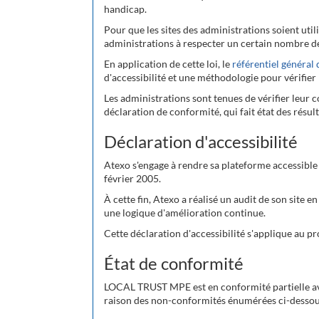
handicap.
Pour que les sites des administrations soient utili
administrations à respecter un certain nombre de
En application de cette loi, le
référentiel général 
d'accessibilité et une méthodologie pour vérifier 
Les administrations sont tenues de vérifier leur 
déclaration de conformité, qui fait état des résult
Déclaration d'accessibilité
Atexo s'engage à rendre sa plateforme accessible
février 2005.
À cette fin, Atexo a réalisé un audit de son site e
une logique d'amélioration continue.
Cette déclaration d'accessibilité s'applique au
État de conformité
LOCAL TRUST MPE est en conformité partielle avec
raison des non-conformités énumérées ci-dessou