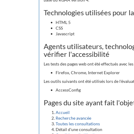
Technologies utilisées pour la
HTML 5
CSS
Javascript
Agents utilisateurs, technolog
vérifier l'accessibilité
Les tests des pages web ont été effectués avec le
Firefox, Chrome, Internet Explorer
Les outils suivants ont été utilisés lors de l'évalua
AccessConfig
Pages du site ayant fait l'obj
Accueil
Recherche avancée
Toutes les consultations
Détail d'une consultation