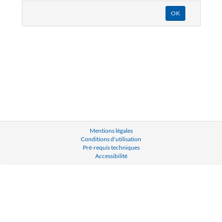
Mentions légales
Conditions d'utilisation
Pré-requis techniques
Accessibilité