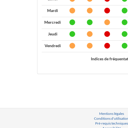
Mardi
Mercredi
Jeudi
Vendredi
Indices de fréquenta
Mentions légales
Conditions d'utilisatio
Pré-requis techniques