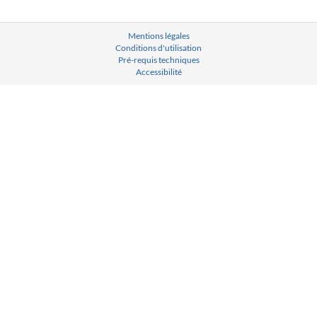
Mentions légales
Conditions d'utilisation
Pré-requis techniques
Accessibilité