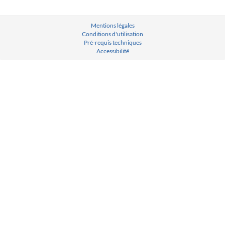
Mentions légales
Conditions d'utilisation
Pré-requis techniques
Accessibilité