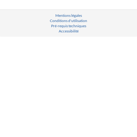
Mentions légales
Conditions d'utilisation
Pré-requis techniques
Accessibilité