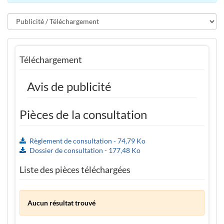
Téléchargement
Avis de publicité
Pièces de la consultation
Règlement de consultation - 74,79 Ko
Dossier de consultation - 177,48 Ko
Liste des pièces téléchargées
Aucun résultat trouvé