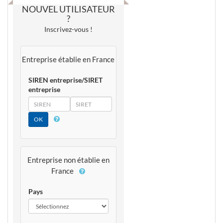
NOUVEL UTILISATEUR
?
Inscrivez-vous !
Entreprise établie en France
SIREN entreprise/SIRET
entreprise
SIREN
SIRET
Entreprise non établie en
France
Pays