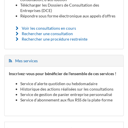
Télécharger les Dossiers de Consultation des
Entreprises (DCE)
Répondre sous forme électronique aux appels d'offres
Voir les consultations en cours
Rechercher une consultation
Rechercher une procédure restreinte
Mes services
Inscrivez-vous pour bénéficier de l'ensemble de ces services !
Service d'alerte quotidien ou hebdomadaire
Historique des actions réalisées sur les consultations
Service de gestion de panier entreprise personnalisé
Service d'abonnement aux flux RSS de la plate-forme