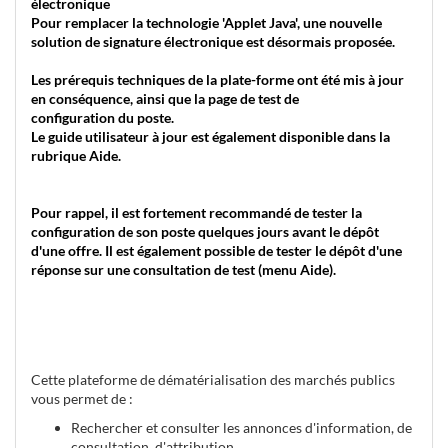
électronique
Pour remplacer la technologie 'Applet Java', une nouvelle
solution de signature électronique est désormais proposée.
Les prérequis techniques de la plate-forme ont été mis à jour
en conséquence, ainsi que la page de test de
configuration du poste.
Le guide utilisateur à jour est également disponible dans la
rubrique Aide.
Pour rappel, il est fortement recommandé de tester la
configuration de son poste quelques jours avant le dépôt
d'une offre. Il est également possible de tester le dépôt d'une
réponse sur une consultation de test (menu Aide).
Cette plateforme de dématérialisation des marchés publics
vous permet de :
Rechercher et consulter les annonces d'information, de
consultation, d'attribution