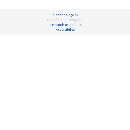
Mentions légales
Conditions d'utilisation
Pré-requis techniques
Accessibilité