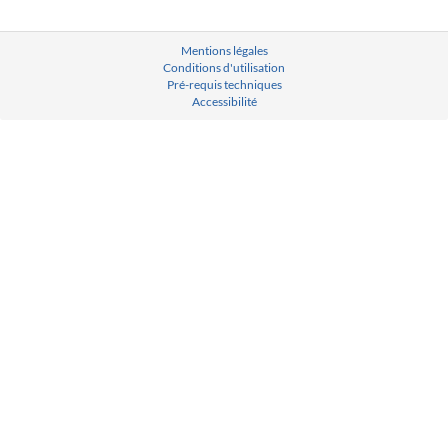
Mentions légales
Conditions d'utilisation
Pré-requis techniques
Accessibilité