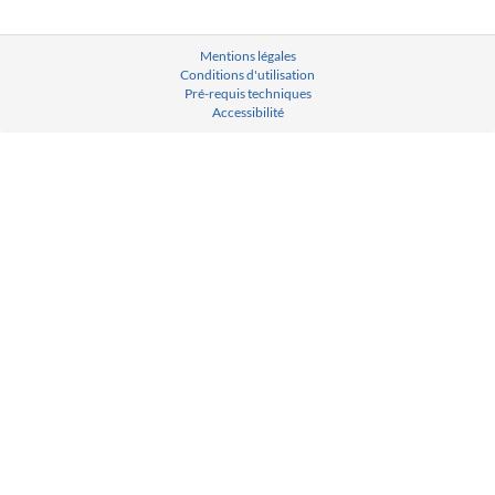
Mentions légales
Conditions d'utilisation
Pré-requis techniques
Accessibilité