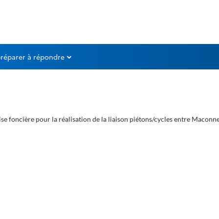
préparer à répondre
 foncière pour la réalisation de la liaison piétons/cycles entre Maconnex