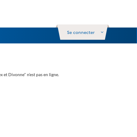
Se connecter
 et Divonne" n'est pas en ligne.