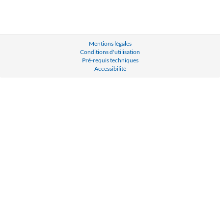
Mentions légales
Conditions d'utilisation
Pré-requis techniques
Accessibilité